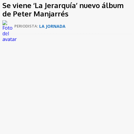
Se viene ‘La Jerarquía’ nuevo álbum
de Peter Manjarrés
LA JORNADA
PERIODISTA: