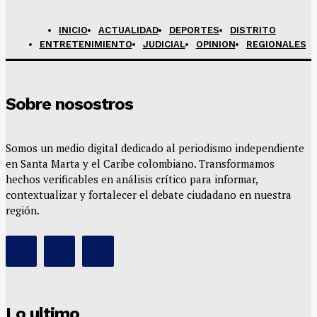
INICIO
ACTUALIDAD
DEPORTES
DISTRITO
ENTRETENIMIENTO
JUDICIAL
OPINION
REGIONALES
Sobre nosostros
Somos un medio digital dedicado al periodismo independiente
en Santa Marta y el Caribe colombiano. Transformamos
hechos verificables en análisis crítico para informar,
contextualizar y fortalecer el debate ciudadano en nuestra
región.
Lo ultimo