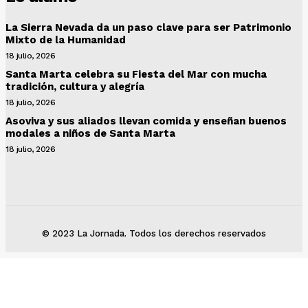
La Sierra Nevada da un paso clave para ser Patrimonio
Mixto de la Humanidad
18 julio, 2026
Santa Marta celebra su Fiesta del Mar con mucha
tradición, cultura y alegría
18 julio, 2026
Asoviva y sus aliados llevan comida y enseñan buenos
modales a niños de Santa Marta
18 julio, 2026
© 2023 La Jornada. Todos los derechos reservados