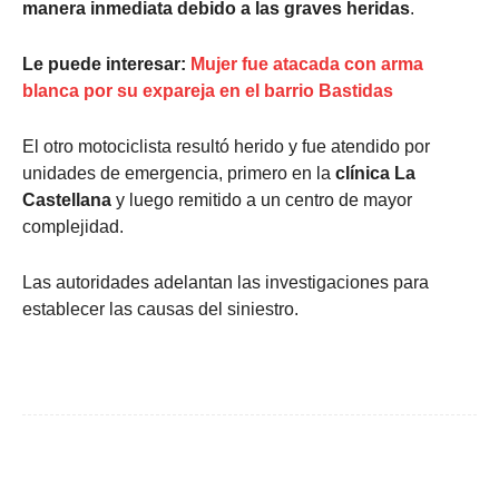
manera inmediata debido a las graves heridas
.
Le puede interesar:
Mujer fue atacada con arma
blanca por su expareja en el barrio Bastidas
El otro motociclista resultó herido y fue atendido por
unidades de emergencia, primero en la
clínica La
Castellana
y luego remitido a un centro de mayor
complejidad.
Las autoridades adelantan las investigaciones para
establecer las causas del siniestro.