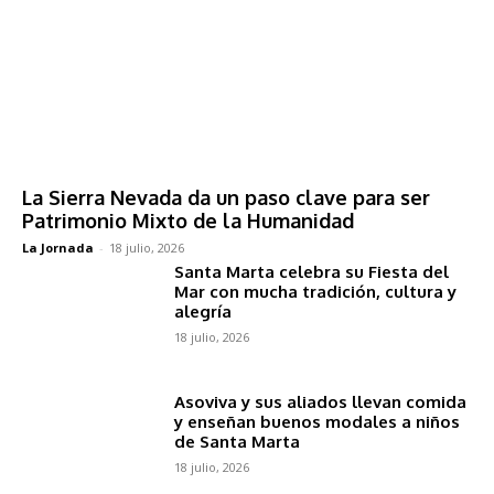
La Sierra Nevada da un paso clave para ser
Patrimonio Mixto de la Humanidad
La Jornada
-
18 julio, 2026
Santa Marta celebra su Fiesta del
Mar con mucha tradición, cultura y
alegría
18 julio, 2026
Asoviva y sus aliados llevan comida
y enseñan buenos modales a niños
de Santa Marta
18 julio, 2026