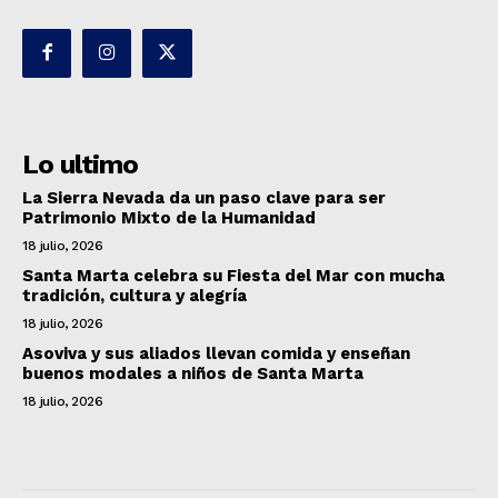
Lo ultimo
La Sierra Nevada da un paso clave para ser
Patrimonio Mixto de la Humanidad
18 julio, 2026
Santa Marta celebra su Fiesta del Mar con mucha
tradición, cultura y alegría
18 julio, 2026
Asoviva y sus aliados llevan comida y enseñan
buenos modales a niños de Santa Marta
18 julio, 2026