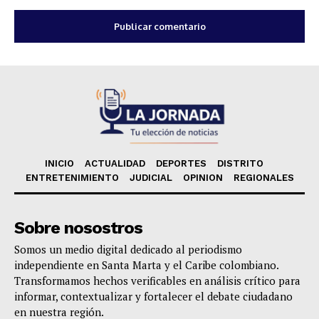
INICIO
ACTUALIDAD
DEPORTES
DISTRITO
ENTRETENIMIENTO
JUDICIAL
OPINION
REGIONALES
Sobre nosostros
Somos un medio digital dedicado al periodismo
independiente en Santa Marta y el Caribe colombiano.
Transformamos hechos verificables en análisis crítico para
informar, contextualizar y fortalecer el debate ciudadano
en nuestra región.