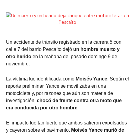
Un accidente de tránsito registrado en la carrera 5 con
calle 7 del barrio Pescaíto dejó
un hombre muerto y
otro herido
en la mañana del pasado domingo 9 de
noviembre.
La víctima fue identificada como
Moisés Yance
. Según el
reporte preliminar, Yance se movilizaba en una
motocicleta y, por razones que aún son materia de
investigación,
chocó de frente contra otra moto que
era conducida por otro hombre
.
El impacto fue tan fuerte que ambos salieron expulsados
y cayeron sobre el pavimento.
Moisés Yance murió de