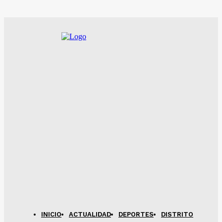
INICIO
ACTUALIDAD
DEPORTES
DISTRITO