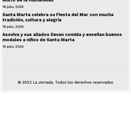
Mixto de la Humanidad
18 julio, 2026
Santa Marta celebra su Fiesta del Mar con mucha
tradición, cultura y alegría
18 julio, 2026
Asoviva y sus aliados llevan comida y enseñan buenos
modales a niños de Santa Marta
18 julio, 2026
© 2023 La Jornada. Todos los derechos reservados