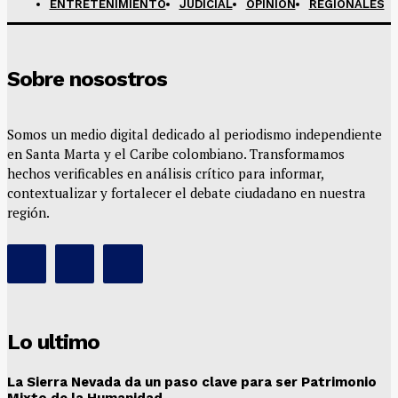
ENTRETENIMIENTO
JUDICIAL
OPINION
REGIONALES
Sobre nosostros
Somos un medio digital dedicado al periodismo independiente
en Santa Marta y el Caribe colombiano. Transformamos
hechos verificables en análisis crítico para informar,
contextualizar y fortalecer el debate ciudadano en nuestra
región.
Lo ultimo
La Sierra Nevada da un paso clave para ser Patrimonio