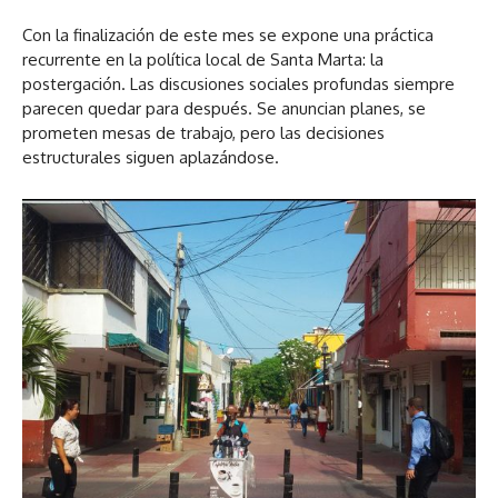
Con la finalización de este mes se expone una práctica
recurrente en la política local de Santa Marta: la
postergación. Las discusiones sociales profundas siempre
parecen quedar para después. Se anuncian planes, se
prometen mesas de trabajo, pero las decisiones
estructurales siguen aplazándose.