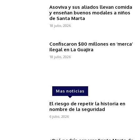
Asoviva y sus aliados llevan comida
y enseñan buenos modales a niños
de Santa Marta
18 julio, 2026
Confiscaron $80 millones en ‘merca’
ilegal en La Guajira
18 julio, 2026
Mas noticias
El riesgo de repetir la historia en
nombre de la seguridad
6 julio, 2026