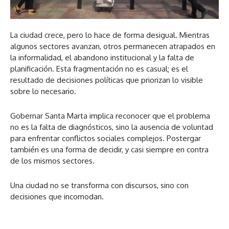
La ciudad crece, pero lo hace de forma desigual. Mientras
algunos sectores avanzan, otros permanecen atrapados en
la informalidad, el abandono institucional y la falta de
planificación. Esta fragmentación no es casual; es el
resultado de decisiones políticas que priorizan lo visible
sobre lo necesario.
Gobernar Santa Marta implica reconocer que el problema
no es la falta de diagnósticos, sino la ausencia de voluntad
para enfrentar conflictos sociales complejos. Postergar
también es una forma de decidir, y casi siempre en contra
de los mismos sectores.
Una ciudad no se transforma con discursos, sino con
decisiones que incomodan.