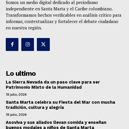
Somos un medio digital dedicado al periodismo
independiente en Santa Marta y el Caribe colombiano.
Transformamos hechos verificables en análisis crítico para
informar, contextualizar y fortalecer el debate ciudadano
en nuestra región.
Lo ultimo
La Sierra Nevada da un paso clave para ser
Patrimonio Mixto de la Humanidad
18 julio, 2026
Santa Marta celebra su Fiesta del Mar con mucha
tradición, cultura y alegría
18 julio, 2026
Asoviva y sus aliados llevan comida y enseñan
buenos modales a niños de Santa Marta