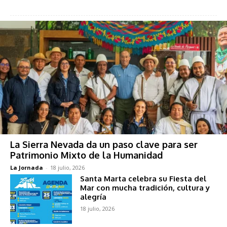
La Sierra Nevada da un paso clave para ser
Patrimonio Mixto de la Humanidad
La Jornada
-
18 julio, 2026
Santa Marta celebra su Fiesta del
Mar con mucha tradición, cultura y
alegría
18 julio, 2026