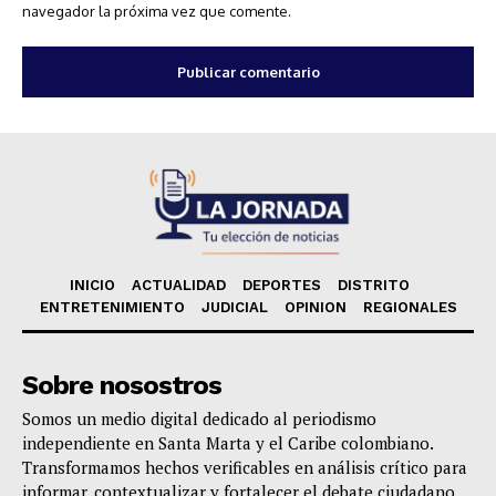
navegador la próxima vez que comente.
INICIO
ACTUALIDAD
DEPORTES
DISTRITO
ENTRETENIMIENTO
JUDICIAL
OPINION
REGIONALES
Sobre nosostros
Somos un medio digital dedicado al periodismo
independiente en Santa Marta y el Caribe colombiano.
Transformamos hechos verificables en análisis crítico para
informar, contextualizar y fortalecer el debate ciudadano