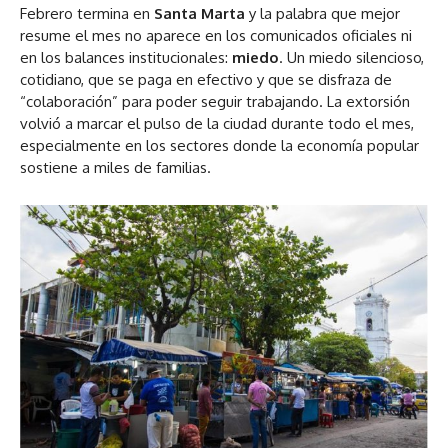
Febrero termina en
Santa Marta
y la palabra que mejor
resume el mes no aparece en los comunicados oficiales ni
en los balances institucionales:
miedo
. Un miedo silencioso,
cotidiano, que se paga en efectivo y que se disfraza de
“colaboración” para poder seguir trabajando. La extorsión
volvió a marcar el pulso de la ciudad durante todo el mes,
especialmente en los sectores donde la economía popular
sostiene a miles de familias.