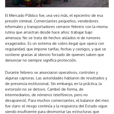
El Mercado Público fue, una vez más, el epicentro de esa
presión criminal. Comerciantes pequeños, vendedores
informales y transportadores cerraron febrero con la misma
rutina que arrastran desde hace años: trabajar bajo
amenaza. No se trata de hechos aislados ni de rumores
exagerados. Es un sistema de cobro ilegal que opera con
regularidad, que impone tarifas, fechas y castigos, y que se
sostiene gracias al silencio forzado de quienes saben que
denunciar no siempre significa protección.
Durante febrero se anunciaron operativos, controles y
algunas capturas. Las autoridades hablaron de resultados y
de presencia institucional. Sin embargo, en la práctica, la
extorsión no se detuvo. Cambió de forma, de
intermediarios, de números telefónicos, pero no
desapareció. Para muchos comerciantes, el balance del mes
fue claro: el riesgo continúa y la respuesta del Estado sigue
siendo insuficiente para desmontar las estructuras que