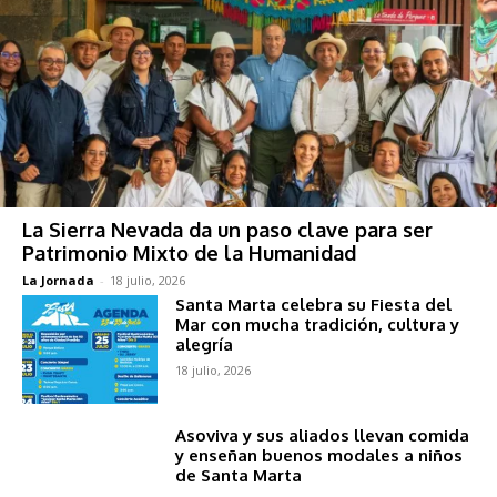
La Sierra Nevada da un paso clave para ser
Patrimonio Mixto de la Humanidad
La Jornada
-
18 julio, 2026
Santa Marta celebra su Fiesta del
Mar con mucha tradición, cultura y
alegría
18 julio, 2026
Asoviva y sus aliados llevan comida
y enseñan buenos modales a niños
de Santa Marta