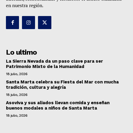
en nuestra región.
Lo ultimo
La Sierra Nevada da un paso clave para ser
Patrimonio Mixto de la Humanidad
18 julio, 2026
Santa Marta celebra su Fiesta del Mar con mucha
tradición, cultura y alegría
18 julio, 2026
Asoviva y sus aliados llevan comida y enseñan
buenos modales a niños de Santa Marta
18 julio, 2026