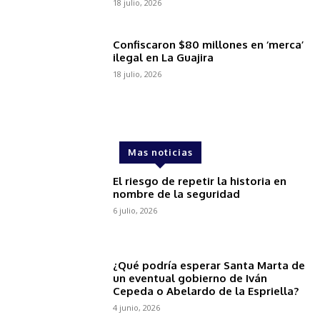
18 julio, 2026
Confiscaron $80 millones en ‘merca’
ilegal en La Guajira
18 julio, 2026
Mas noticias
El riesgo de repetir la historia en
nombre de la seguridad
6 julio, 2026
¿Qué podría esperar Santa Marta de
un eventual gobierno de Iván
Cepeda o Abelardo de la Espriella?
4 junio, 2026