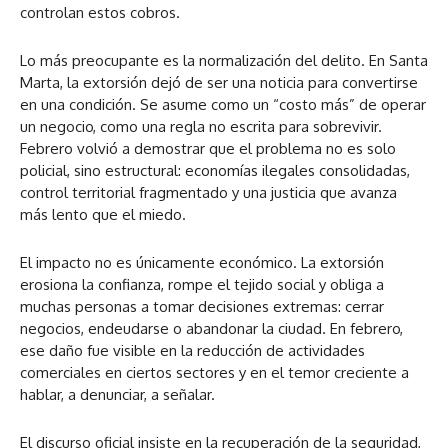
controlan estos cobros.
Lo más preocupante es la normalización del delito. En Santa
Marta, la extorsión dejó de ser una noticia para convertirse
en una condición. Se asume como un “costo más” de operar
un negocio, como una regla no escrita para sobrevivir.
Febrero volvió a demostrar que el problema no es solo
policial, sino estructural: economías ilegales consolidadas,
control territorial fragmentado y una justicia que avanza
más lento que el miedo.
El impacto no es únicamente económico. La extorsión
erosiona la confianza, rompe el tejido social y obliga a
muchas personas a tomar decisiones extremas: cerrar
negocios, endeudarse o abandonar la ciudad. En febrero,
ese daño fue visible en la reducción de actividades
comerciales en ciertos sectores y en el temor creciente a
hablar, a denunciar, a señalar.
El discurso oficial insiste en la recuperación de la seguridad,