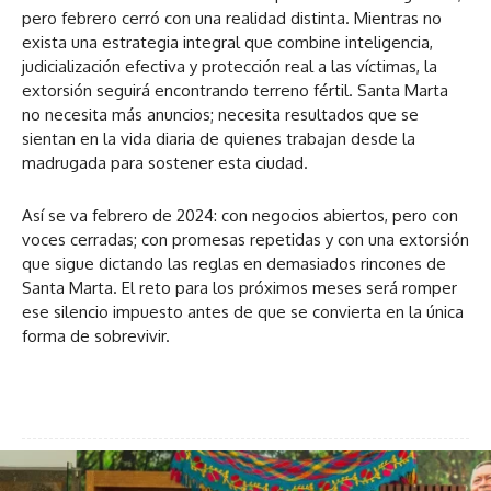
pero febrero cerró con una realidad distinta. Mientras no
exista una estrategia integral que combine inteligencia,
judicialización efectiva y protección real a las víctimas, la
extorsión seguirá encontrando terreno fértil. Santa Marta
no necesita más anuncios; necesita resultados que se
sientan en la vida diaria de quienes trabajan desde la
madrugada para sostener esta ciudad.
Así se va febrero de 2024: con negocios abiertos, pero con
voces cerradas; con promesas repetidas y con una extorsión
que sigue dictando las reglas en demasiados rincones de
Santa Marta. El reto para los próximos meses será romper
ese silencio impuesto antes de que se convierta en la única
forma de sobrevivir.